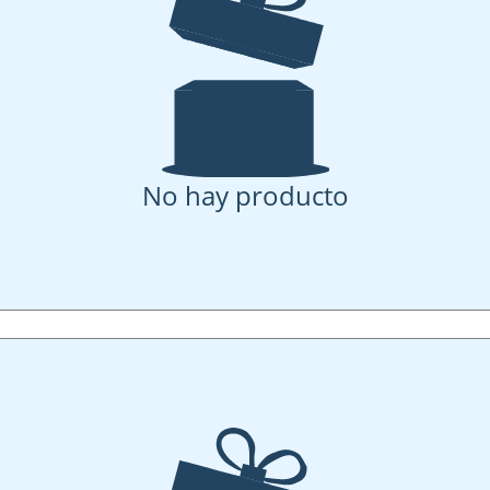
No hay producto