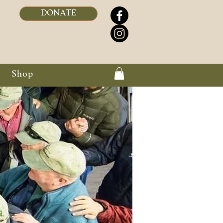
DONATE
Shop