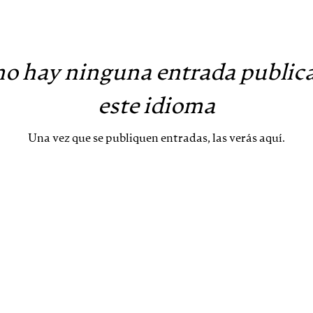
o hay ninguna entrada public
este idioma
Una vez que se publiquen entradas, las verás aquí.