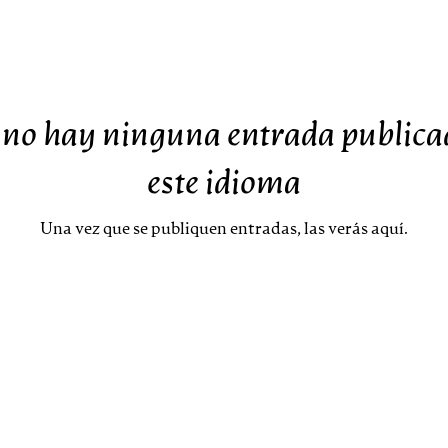
no hay ninguna entrada publica
este idioma
Una vez que se publiquen entradas, las verás aquí.