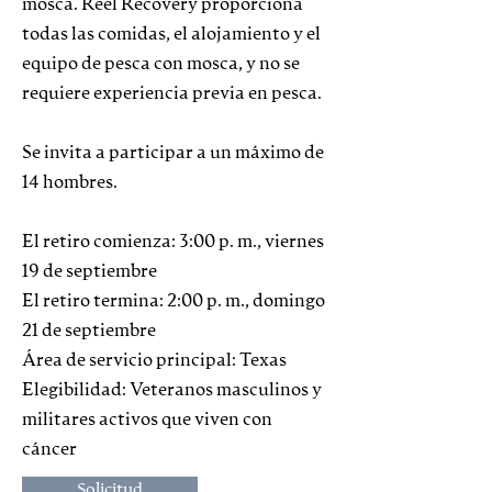
mosca. Reel Recovery proporciona
todas las comidas, el alojamiento y el
equipo de pesca con mosca, y no se
requiere experiencia previa en pesca.
Se invita a participar a un máximo de
14 hombres.
El retiro comienza: 3:00 p. m., viernes
19 de septiembre
El retiro termina: 2:00 p. m., domingo
21 de septiembre
Área de servicio principal: Texas
Elegibilidad: Veteranos masculinos y
militares activos que viven con
cáncer
Solicitud