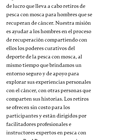
de lucro que lleva a cabo retiros de
pesca con mosca para hombres que se
recuperan de cáncer. Nuestra misión
es ayudar a los hombres en el proceso
de recuperación compartiendo con
ellos los poderes curativos del
deporte de la pesca con mosca, al
mismo tiempo que brindamos un
entorno seguro y de apoyo para
explorar sus experiencias personales
con el cáncer, con otras personas que
comparten sus historias. Los retiros
se ofrecen sin costo para los
participantes y están dirigidos por
facilitadores profesionales e
instructores expertos en pesca con