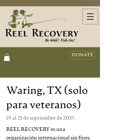
DONATE
Waring, TX (solo
para veteranos)
19 al 21 de septiembre de 2025
REEL RECOVERY es una
organización internacional sin fines