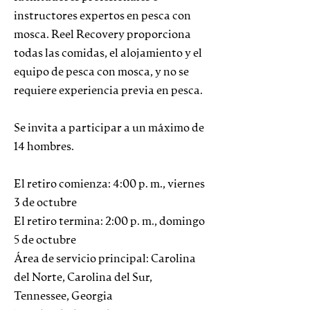
instructores expertos en pesca con
mosca. Reel Recovery proporciona
todas las comidas, el alojamiento y el
equipo de pesca con mosca, y no se
requiere experiencia previa en pesca.
Se invita a participar a un máximo de
14 hombres.
El retiro comienza: 4:00 p. m., viernes
3 de octubre
El retiro termina: 2:00 p. m., domingo
5 de octubre
Área de servicio principal: Carolina
del Norte, Carolina del Sur,
Tennessee, Georgia