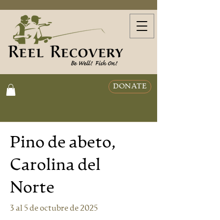
DONATE
Pino de abeto,
Carolina del
Norte
3 al 5 de octubre de 2025