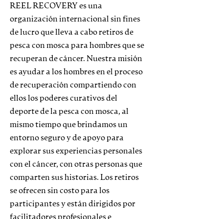
REEL RECOVERY es una
organización internacional sin fines
de lucro que lleva a cabo retiros de
pesca con mosca para hombres que se
recuperan de cáncer. Nuestra misión
es ayudar a los hombres en el proceso
de recuperación compartiendo con
ellos los poderes curativos del
deporte de la pesca con mosca, al
mismo tiempo que brindamos un
entorno seguro y de apoyo para
explorar sus experiencias personales
con el cáncer, con otras personas que
comparten sus historias. Los retiros
se ofrecen sin costo para los
participantes y están dirigidos por
facilitadores profesionales e