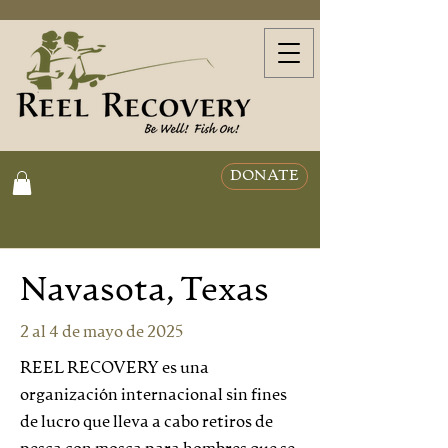
DONATE
Navasota, Texas
2 al 4 de mayo de 2025
REEL RECOVERY es una
organización internacional sin fines
de lucro que lleva a cabo retiros de