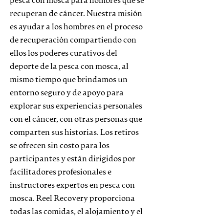
pesca con mosca para hombres que se
recuperan de cáncer. Nuestra misión
es ayudar a los hombres en el proceso
de recuperación compartiendo con
ellos los poderes curativos del
deporte de la pesca con mosca, al
mismo tiempo que brindamos un
entorno seguro y de apoyo para
explorar sus experiencias personales
con el cáncer, con otras personas que
comparten sus historias. Los retiros
se ofrecen sin costo para los
participantes y están dirigidos por
facilitadores profesionales e
instructores expertos en pesca con
mosca. Reel Recovery proporciona
todas las comidas, el alojamiento y el