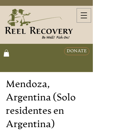
DONATE
Mendoza,
Argentina (Solo
residentes en
Argentina)