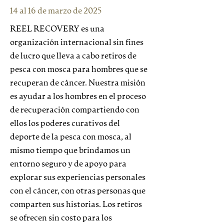
14 al 16 de marzo de 2025
REEL RECOVERY es una
organización internacional sin fines
de lucro que lleva a cabo retiros de
pesca con mosca para hombres que se
recuperan de cáncer. Nuestra misión
es ayudar a los hombres en el proceso
de recuperación compartiendo con
ellos los poderes curativos del
deporte de la pesca con mosca, al
mismo tiempo que brindamos un
entorno seguro y de apoyo para
explorar sus experiencias personales
con el cáncer, con otras personas que
comparten sus historias. Los retiros
se ofrecen sin costo para los