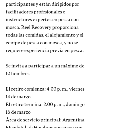
participantes y están dirigidos por
facilitadores profesionales e
instructores expertos en pesca con
mosca. Reel Recovery proporciona
todas las comidas, el alojamiento y el
equipo de pesca con mosca, y no se
requiere experiencia previa en pesca.
Se invita a participar a un máximo de
10 hombres.
El retiro comienza: 4:00 p. m., viernes
14 de marzo
El retiro termina: 2:00 p. m., domingo
16 de marzo
Área de servicio principal: Argentina
Elegibilidad: Hombres que viven con